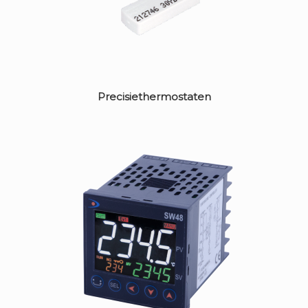
Precisiethermostaten