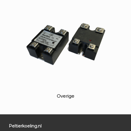
Overige
Peltierkoeling.nl