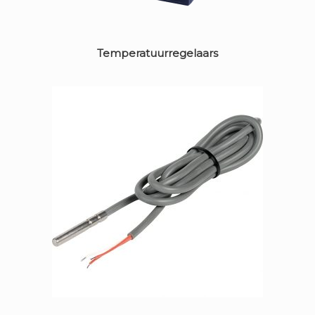
Temperatuurregelaars