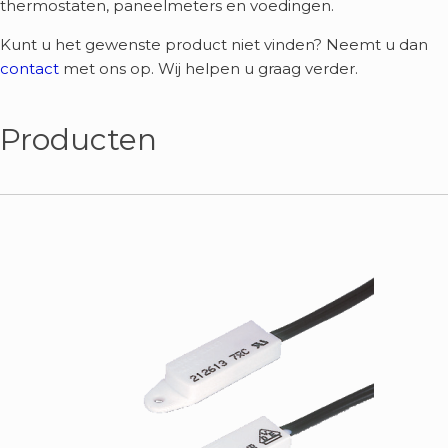
thermostaten, paneelmeters en voedingen.
Kunt u het gewenste product niet vinden? Neemt u dan
contact
met ons op. Wij helpen u graag verder.
Producten