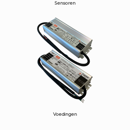
Sensoren
Voedingen