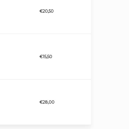
€
20,50
€
15,50
€
28,00