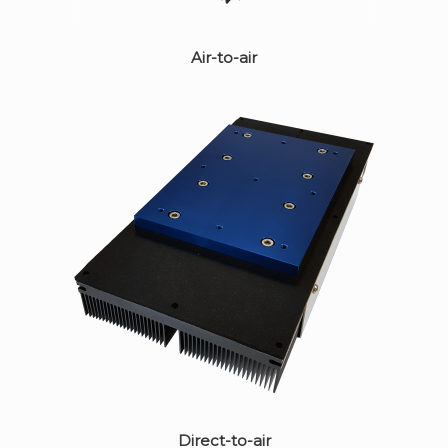
Air-to-air
Direct-to-air