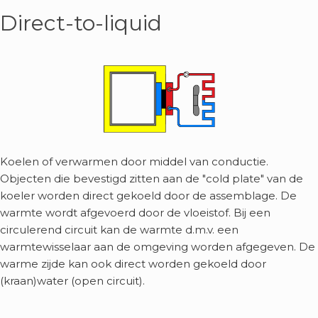
Direct-to-liquid
Koelen of verwarmen door middel van conductie.
Objecten die bevestigd zitten aan de "cold plate" van de
koeler worden direct gekoeld door de assemblage. De
warmte wordt afgevoerd door de vloeistof. Bij een
circulerend circuit kan de warmte d.m.v. een
warmtewisselaar aan de omgeving worden afgegeven. De
warme zijde kan ook direct worden gekoeld door
(kraan)water (open circuit).