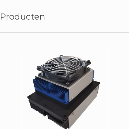
Producten