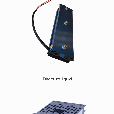
Direct-to-liquid