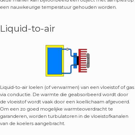
een nauwkeurige temperatuur gehouden worden.
Liquid-to-air
Liquid-to-air loelen (of verwarmen) van een vloeistof of gas
via conductie. De warmte die geabsorbeerd wordt door
de vloeistof wordt vaak door een koellichaam afgevoerd.
Om een zo goed mogelijke warmteoverdracht te
garanderen, worden turbulatoren in de vloeistofkanalen
van de koelers aangebracht.