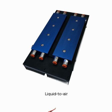
Liquid-to-air