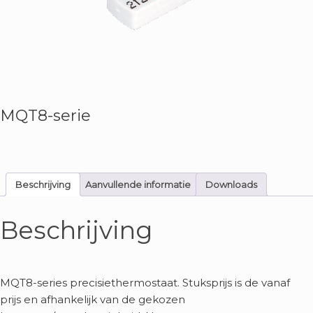
MQT8-serie
Beschrijving
Aanvullende informatie
Downloads
Beschrijving
MQT8-series precisiethermostaat. Stuksprijs is de vanaf
prijs en afhankelijk van de gekozen